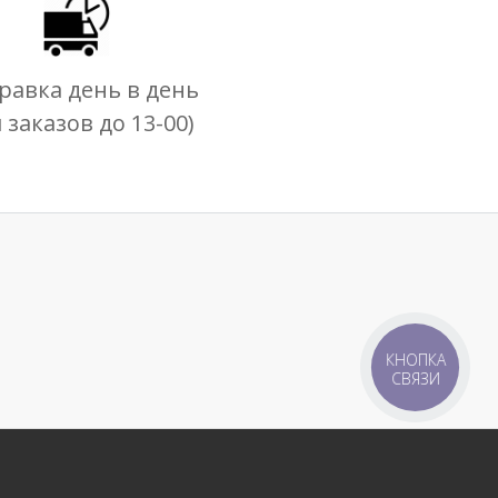
равка день в день
я заказов до 13-00)
КНОПКА
СВЯЗИ