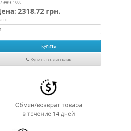
личие: 1000
Цена:
2318.72
грн.
л-во
Купить
Купить в один клик
Обмен/возврат товара
в течение 14 дней