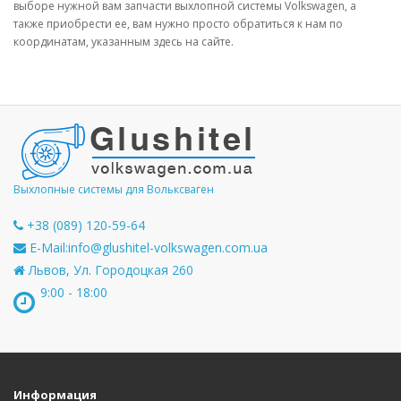
выборе нужной вам запчасти выхлопной системы Volkswagen, а
также приобрести ее, вам нужно просто обратиться к нам по
координатам, указанным здесь на сайте.
Выхлопные системы для Вольксваген
+38 (089) 120-59-64
E-Mail:
info@glushitel-volkswagen.com.ua
Львов, Ул. Городоцкая 260
9:00 - 18:00
Информация