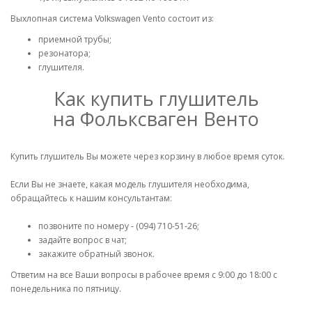
Выхлопная система
Vento состоит из:
Volkswagen
приемной трубы;
резонатора;
глушителя.
Как купить глушитель
на Фольксваген Венто
Купить глушитель Вы можете через корзину в любое время суток.
Если Вы не знаете, какая модель глушителя необходима,
обращайтесь к нашим консультантам:
позвоните по номеру - (094) 710-51-26;
задайте вопрос в чат;
закажите обратный звонок.
Ответим на все Ваши вопросы в рабочее время с 9:00 до 18:00 с
понедельника по пятницу.