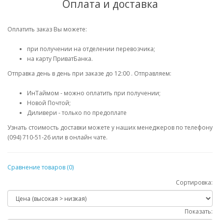
Оплата и доставка
Оплатить заказ Вы можете:
при получении на отделении перевозчика;
на карту ПриватБанка.
Отправка день в день при заказе до 12:00 . Отправляем:
ИнТаймом - можно оплатить при получении;
Новой Почтой;
Диливери - только по предоплате
Узнать стоимость доставки можете у наших менеджеров по телефону
(094) 710-51-26 или в онлайн чате.
Сравнение товаров (0)
Сортировка:
Показать: