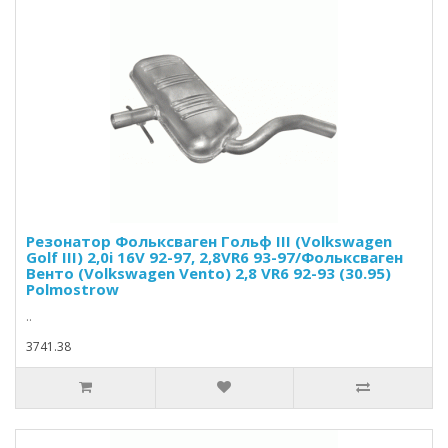
Резонатор Фольксваген Гольф III (Volkswagen
Golf III) 2,0i 16V 92-97, 2,8VR6 93-97/Фольксваген
Венто (Volkswagen Vento) 2,8 VR6 92-93 (30.95)
Polmostrow
..
3741.38