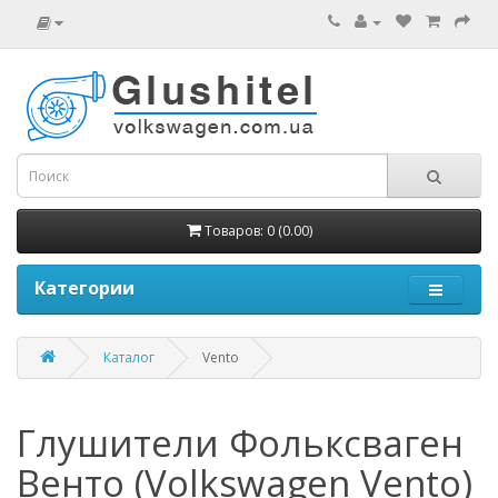
Товаров: 0 (0.00)
Категории
Каталог
Vento
Глушители Фольксваген
Венто (Volkswagen Vento)