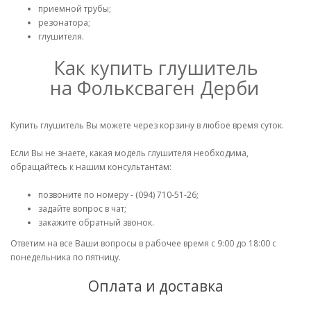
приемной трубы;
резонатора;
глушителя.
Как купить глушитель
на Фольксваген Дерби
Купить глушитель Вы можете через корзину в любое время суток.
Если Вы не знаете, какая модель глушителя необходима,
обращайтесь к нашим консультантам:
позвоните по номеру - (094) 710-51-26;
задайте вопрос в чат;
закажите обратный звонок.
Ответим на все Ваши вопросы в рабочее время с 9:00 до 18:00 с
понедельника по пятницу.
Оплата и доставка