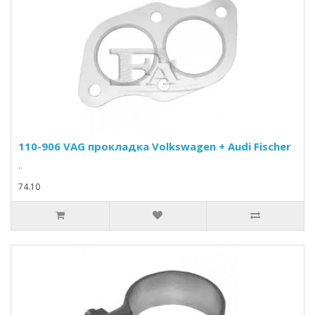
110-906 VAG прокладка Volkswagen + Audi Fischer
..
74.10