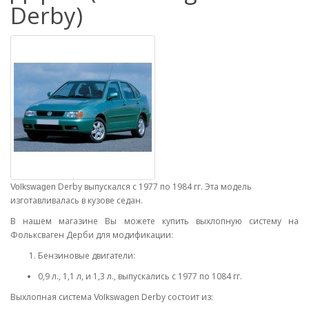
Derby)
Derby выпускался с 1977 по 1984 гг. Эта модель
Volkswagen
изготавливалась в кузове седан.
В нашем магазине Вы можете купить выхлопную систему на
Фольксваген Дерби для модификации:
Бензиновые двигатели:
0,9 л., 1,1 л, и 1,3 л., выпускались с 1977 по 1084 гг.
Выхлопная система
Derby состоит из:
Volkswagen