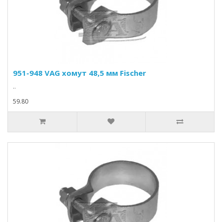
951-948 VAG хомут 48,5 мм Fischer
..
59.80