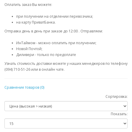
Оплатить заказ Вы можете:
при получении на отделении перевозчика;
на карту ПриватБанка.
Отправка день в день при заказе до 12:00 . Отправляем:
ИнТаймом - можно оплатить при получении;
Новой Почтой;
Диливери - только по предоплате
Узнать стоимость доставки можете у наших менеджеров по телефону
(094) 710-51-26 или в онлайн чате.
Сравнение товаров (0)
Сортировка:
Показать: