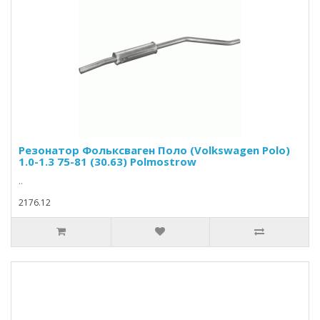
Резонатор Фольксваген Поло (Volkswagen Polo)
1.0-1.3 75-81 (30.63) Polmostrow
..
2176.12