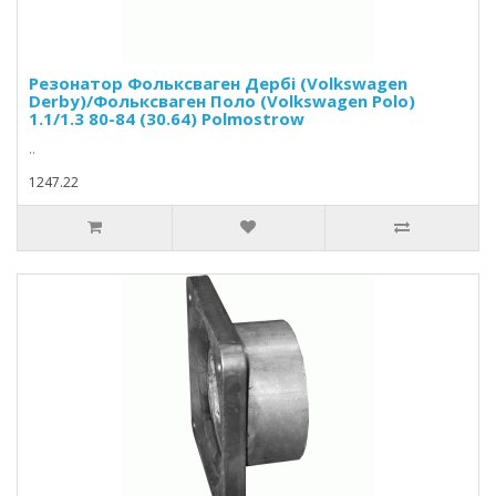
Резонатор Фольксваген Дербі (Volkswagen
Derby)/Фольксваген Поло (Volkswagen Polo)
1.1/1.3 80-84 (30.64) Polmostrow
..
1247.22