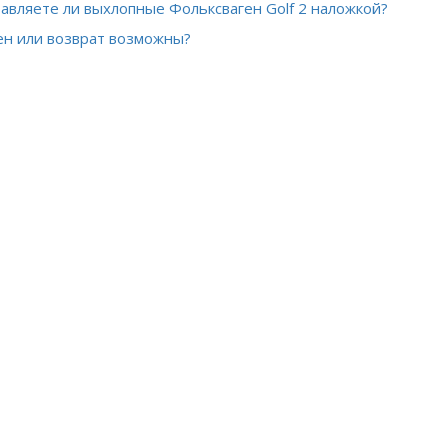
авляете ли выхлопные Фольксваген Golf 2 наложкой?
н или возврат возможны?