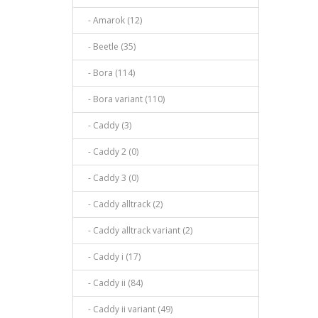
- Amarok (12)
- Beetle (35)
- Bora (114)
- Bora variant (110)
- Caddy (3)
- Caddy 2 (0)
- Caddy 3 (0)
- Caddy alltrack (2)
- Caddy alltrack variant (2)
- Caddy i (17)
- Caddy ii (84)
- Caddy ii variant (49)