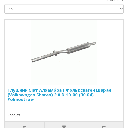
Глушник Сіат Алхамбра ( Фольксваген Шаран
(Volkswagen Sharan) 2.0 D 10-00 (30.04)
Polmostrow
..
4900.67