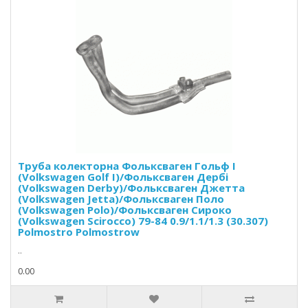
Труба колекторна Фольксваген Гольф I
(Volkswagen Golf I)/Фольксваген Дербі
(Volkswagen Derby)/Фольксваген Джетта
(Volkswagen Jetta)/Фольксваген Поло
(Volkswagen Polo)/Фольксваген Сироко
(Volkswagen Scirocco) 79-84 0.9/1.1/1.3 (30.307)
Polmostro Polmostrow
..
0.00