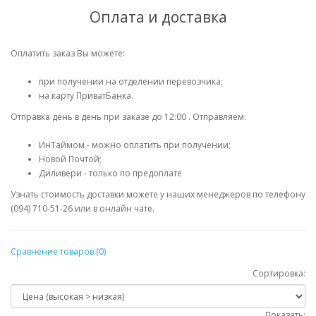
Оплата и доставка
Оплатить заказ Вы можете:
при получении на отделении перевозчика;
на карту ПриватБанка.
Отправка день в день при заказе до 12:00 . Отправляем:
ИнТаймом - можно оплатить при получении;
Новой Почтой;
Диливери - только по предоплате
Узнать стоимость доставки можете у наших менеджеров по телефону
(094) 710-51-26 или в онлайн чате.
Сравнение товаров (0)
Сортировка:
Показать: