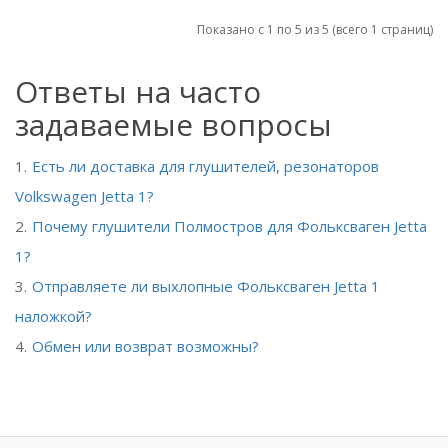
Показано с 1 по 5 из 5 (всего 1 страниц)
Ответы на часто
задаваемые вопросы
Есть ли доставка для глушителей, резонаторов
Volkswagen Jetta 1?
Почему глушители Полмостров для Фольксваген Jetta
1?
Отправляете ли выхлопные Фольксваген Jetta 1
наложкой?
Обмен или возврат возможны?