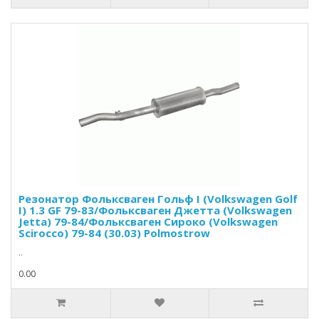
Резонатор Фольксваген Гольф I (Volkswagen Golf
I) 1.3 GF 79-83/Фольксваген Джетта (Volkswagen
Jetta) 79-84/Фольксваген Сироко (Volkswagen
Scirocco) 79-84 (30.03) Polmostrow
..
0.00