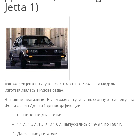
Jetta 1)
Jetta 1 выпускался с 1979 г. по 1984 г. Эта модель
Volkswagen
изготавливалась в кузове седан.
В нашем магазине Вы можете купить выхлопную систему на
Фольксваген Джетта 1 для модификации:
Бензиновые двигатели:
1,1 л., 1,3 л, 1,5 л. и 1,6 л., выпускались с 1979 г. по 1984 г.
Дизельные двигатели: