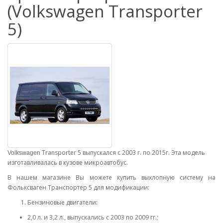
(Volkswagen Transporter
5)
Transporter 5 выпускался с 2003 г. по 2015г. Эта модель
Volkswagen
изготавливалась в кузове микроавтобус.
В нашем магазине Вы можете купить выхлопную систему на
Фольксваген Транспортер 5 для модификации:
Бензиновые двигатели:
2,0 л. и 3,2 л., выпускались с 2003 по 2009 гг.;