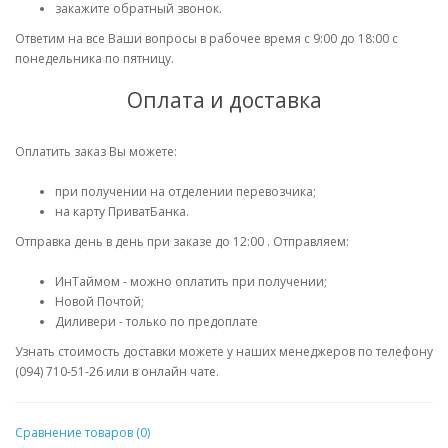
закажите обратный звонок.
Ответим на все Ваши вопросы в рабочее время с 9:00 до 18:00 с
понедельника по пятницу.
Оплата и доставка
Оплатить заказ Вы можете:
при получении на отделении перевозчика;
на карту ПриватБанка.
Отправка день в день при заказе до 12:00 . Отправляем:
ИнТаймом - можно оплатить при получении;
Новой Почтой;
Диливери - только по предоплате
Узнать стоимость доставки можете у наших менеджеров по телефону
(094) 710-51-26 или в онлайн чате.
Сравнение товаров (0)