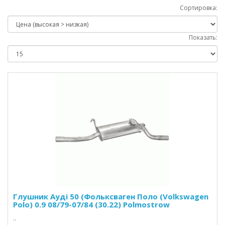
Сортировка:
Показать:
Глушник Ауді 50 (Фольксваген Поло (Volkswagen
Polo) 0.9 08/79-07/84 (30.22) Polmostrow
..