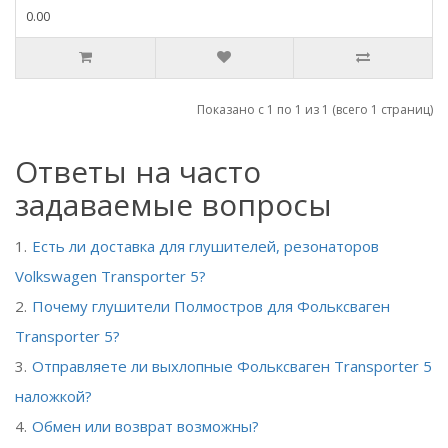
0.00
Показано с 1 по 1 из 1 (всего 1 страниц)
Ответы на часто
задаваемые вопросы
Есть ли доставка для глушителей, резонаторов
Volkswagen Transporter 5?
Почему глушители Полмостров для Фольксваген
Transporter 5?
Отправляете ли выхлопные Фольксваген Transporter 5
наложкой?
Обмен или возврат возможны?