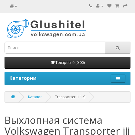
Товаров: 0 (0.00)
Категории
Каталог
Transporter iii 1.9
Выхлопная система
Volkswagen Transporter iii