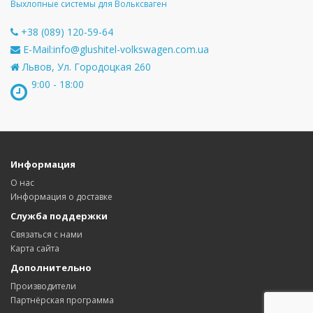
Выхлопные системы для Вольксваген
+38 (089) 120-59-64
E-Mail:
info@glushitel-volkswagen.com.ua
Львов, Ул. Городоцкая 260
9:00 - 18:00
Информация
О нас
Информация о доставке
Служба поддержки
Связаться с нами
Карта сайта
Дополнительно
Производители
Партнёрская программа