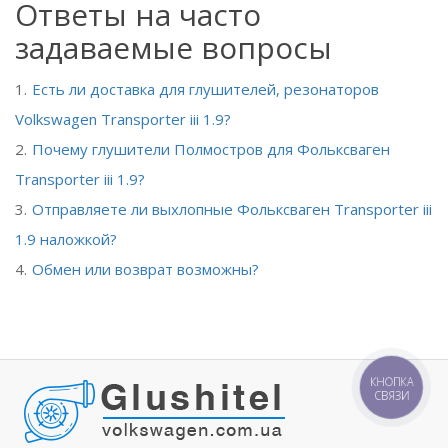
Ответы на часто
задаваемые вопросы
Есть ли доставка для глушителей, резонаторов
Volkswagen Transporter iii 1.9?
Почему глушители Полмостров для Фольксваген
Transporter iii 1.9?
Отправляете ли выхлопные Фольксваген Transporter iii
1.9 наложкой?
Обмен или возврат возможны?
КНОПКА
СВЯЗИ