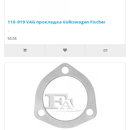
110-919 VAG прокладка Volkswagen Fischer
..
56.58