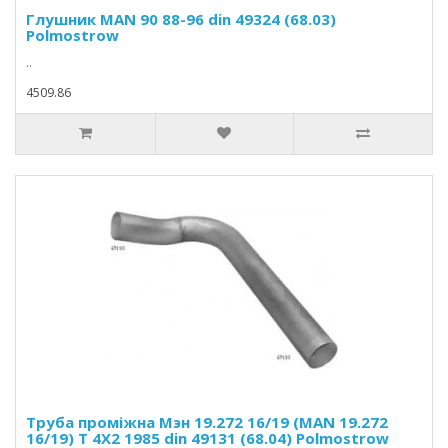
Глушник MAN 90 88-96 din 49324 (68.03)
Polmostrow
..
4509.86
Труба проміжна Мэн 19.272 16/19 (MAN 19.272
16/19) T 4X2 1985 din 49131 (68.04) Polmostrow