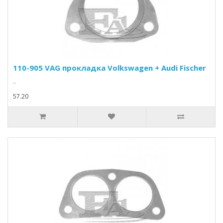
110-905 VAG прокладка Volkswagen + Audi Fischer
..
57.20