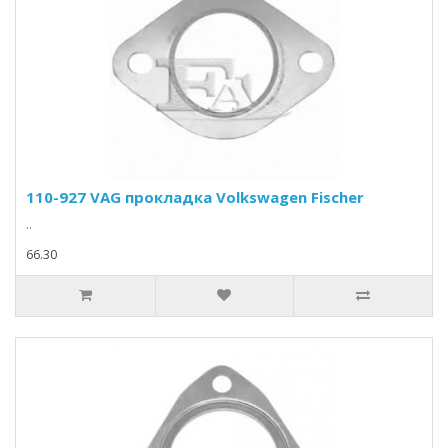
110-927 VAG прокладка Volkswagen Fischer
..
66.30