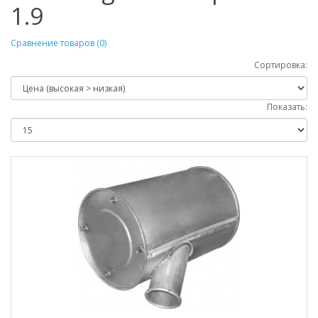
1.9
Сравнение товаров (0)
Сортировка:
Показать: