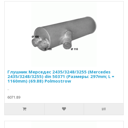
Глушник Мерседес 2435/3248/3255 (Mercedes
2435/3248/3255) din 50371 (Размеры: 297mm; L =
1160mm) (69.88) Polmostrow
..
6071.89