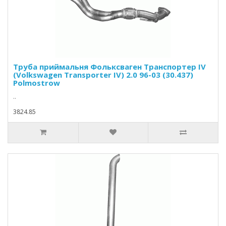
Труба приймальня Фольксваген Транспортер IV
(Volkswagen Transporter IV) 2.0 96-03 (30.437)
Polmostrow
..
3824.85