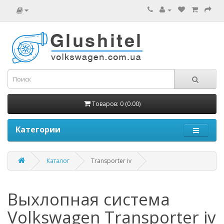
Товаров: 0 (0.00)
Категории
Каталог
Transporter iv
Выхлопная система
Volkswagen Transporter iv