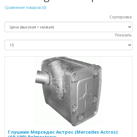
Сравнение товаров (0)
Сортировка:
Показать:
Глушник Мерседес Актрос (Mercedes Actros)
(69.199) Polmostrow