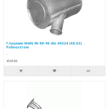
Глушник MAN 90 88-96 din 49324 (68.03)
Polmostrow
..
4509.86