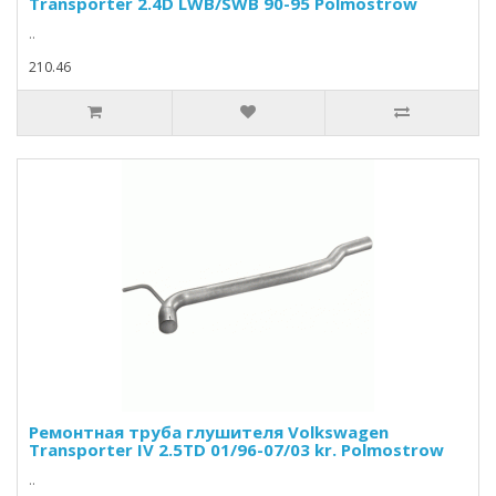
Transporter 2.4D LWB/SWB 90-95 Polmostrow
..
210.46
Ремонтная труба глушителя Volkswagen
Transporter IV 2.5TD 01/96-07/03 kr. Polmostrow
..