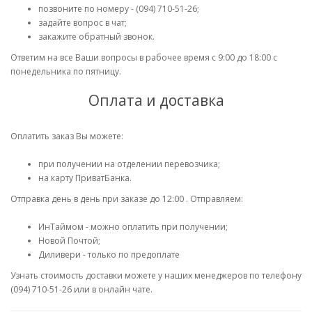
позвоните по номеру - (094) 710-51-26;
задайте вопрос в чат;
закажите обратный звонок.
Ответим на все Ваши вопросы в рабочее время с 9:00 до 18:00 с
понедельника по пятницу.
Оплата и доставка
Оплатить заказ Вы можете:
при получении на отделении перевозчика;
на карту ПриватБанка.
Отправка день в день при заказе до 12:00 . Отправляем:
ИнТаймом - можно оплатить при получении;
Новой Почтой;
Диливери - только по предоплате
Узнать стоимость доставки можете у наших менеджеров по телефону
(094) 710-51-26 или в онлайн чате.