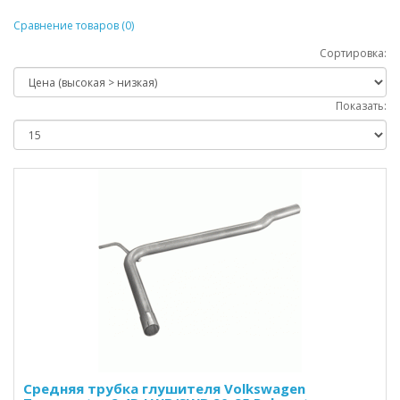
Сравнение товаров (0)
Сортировка:
Показать:
Средняя трубка глушителя Volkswagen