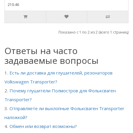
210.46
Показано с 1 по 2 из 2 (всего 1 страниц)
Ответы на часто
задаваемые вопросы
Есть ли доставка для глушителей, резонаторов
Volkswagen Transporter?
Почему глушители Полмостров для Фольксваген
Transporter?
Отправляете ли выхлопные Фольксваген Transporter
наложкой?
Обмен или возврат возможны?