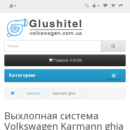
Товаров: 0 (0.00)
Категории
Каталог
Karmann ghia
Выхлопная система
Volkswagen Karmann ghia