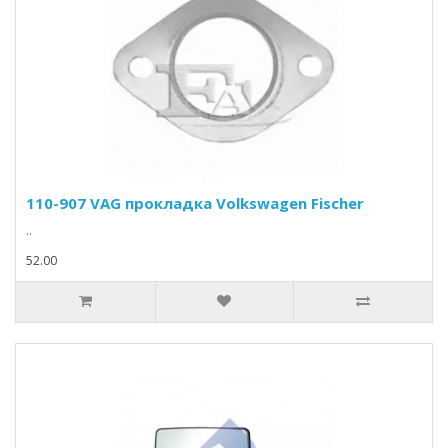
110-907 VAG прокладка Volkswagen Fischer
..
52.00