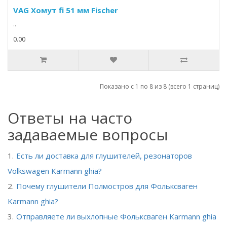
VAG Хомут fi 51 мм Fischer
..
0.00
Показано с 1 по 8 из 8 (всего 1 страниц)
Ответы на часто
задаваемые вопросы
Есть ли доставка для глушителей, резонаторов
Volkswagen Karmann ghia?
Почему глушители Полмостров для Фольксваген
Karmann ghia?
Отправляете ли выхлопные Фольксваген Karmann ghia