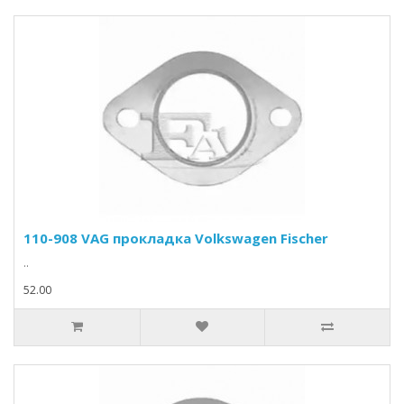
110-908 VAG прокладка Volkswagen Fischer
..
52.00