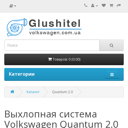
Товаров: 0 (0.00)
Категории
Каталог
Quantum 2.0
Выхлопная система
Volkswagen Quantum 2.0