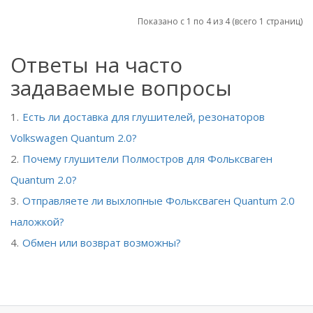
Показано с 1 по 4 из 4 (всего 1 страниц)
Ответы на часто
задаваемые вопросы
Есть ли доставка для глушителей, резонаторов
Volkswagen Quantum 2.0?
Почему глушители Полмостров для Фольксваген
Quantum 2.0?
Отправляете ли выхлопные Фольксваген Quantum 2.0
наложкой?
Обмен или возврат возможны?