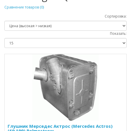
Сравнение товаров (0)
Сортировка:
Показать:
Глушник Мерседес Актрос (Mercedes Actros)
(69.199) Polmostrow