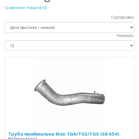
Сравнение товаров (0)
Сортировка:
Показать:
Труба приймальна Man TGA/TGS/TGX (68.654)
Polmostrow