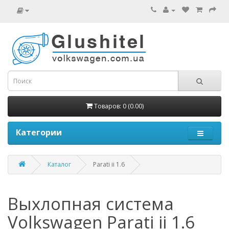
Товаров: 0 (0.00)
Категории
Каталог
Parati ii 1.6
Выхлопная система
Volkswagen Parati ii 1.6