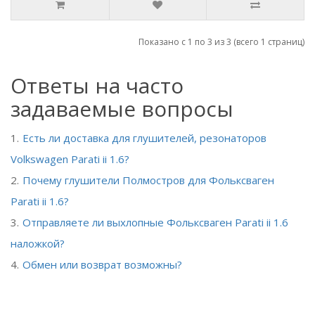
Показано с 1 по 3 из 3 (всего 1 страниц)
Ответы на часто
задаваемые вопросы
Есть ли доставка для глушителей, резонаторов
Volkswagen Parati ii 1.6?
Почему глушители Полмостров для Фольксваген
Parati ii 1.6?
Отправляете ли выхлопные Фольксваген Parati ii 1.6
наложкой?
Обмен или возврат возможны?