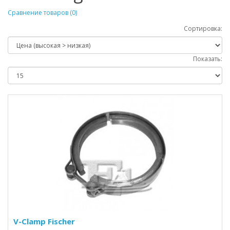
Сравнение товаров (0)
Сортировка:
Показать:
V-Clamp Fischer