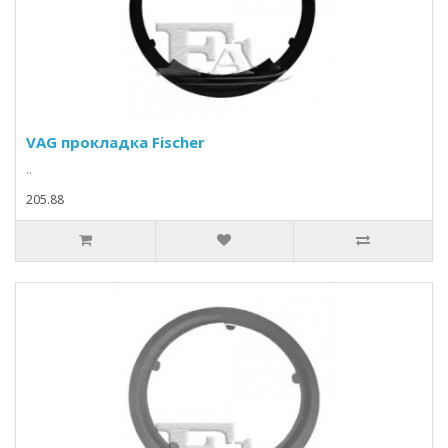
VAG прокладка Fischer
..
205.88