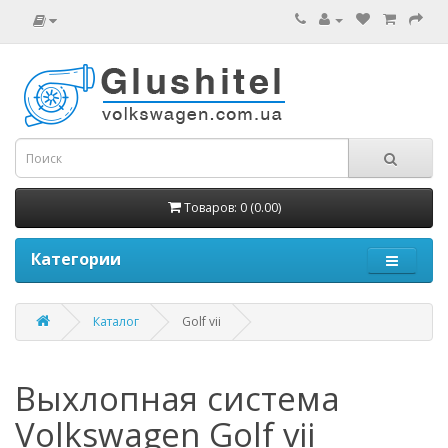
Товаров: 0 (0.00)
Категории
Каталог
Golf vii
Выхлопная система
Volkswagen Golf vii