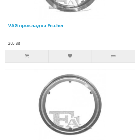
VAG прокладка Fischer
..
205.88