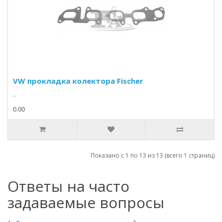
VW прокладка колектора Fischer
..
0.00
Показано с 1 по 13 из 13 (всего 1 страниц)
Ответы на часто
задаваемые вопросы