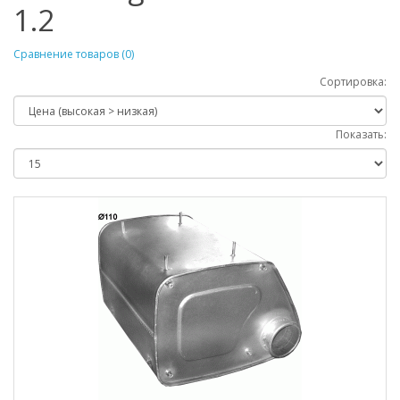
1.2
Сравнение товаров (0)
Сортировка:
Показать: