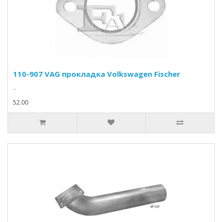
110-907 VAG прокладка Volkswagen Fischer
..
52.00