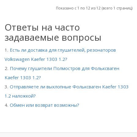
Показано с 1 по 12 из 12 (всего 1 страниц)
Ответы на часто
задаваемые вопросы
Есть ли доставка для глушителей, резонаторов
Volkswagen Kaefer 1303 1.2?
Почему глушители Полмостров для Фольксваген
Kaefer 1303 1.2?
Отправляете ли выхлопные Фольксваген Kaefer 1303
1.2 наложкой?
Обмен или возврат возможны?