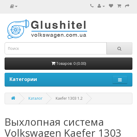
Товаров: 0 (0.00)
Категории
Каталог
Kaefer 1303 1.2
Выхлопная система
Volkswagen Kaefer 1303