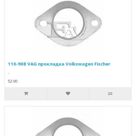
110-908 VAG прокладка Volkswagen Fischer
..
52.00