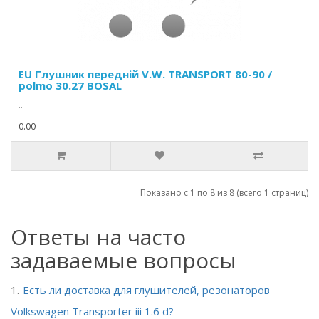
EU Глушник передній V.W. TRANSPORT 80-90 /
polmo 30.27 BOSAL
..
0.00
Показано с 1 по 8 из 8 (всего 1 страниц)
Ответы на часто
задаваемые вопросы
Есть ли доставка для глушителей, резонаторов
Volkswagen Transporter iii 1.6 d?