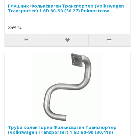
Глушник Фольксваген Транспортер (Volkswagen
Transporter) 1.6D 80-90 (30.27) Polmostrow
..
2265.24
Труба колекторна Фольксваген Транспортер
(Volkswagen Transporter) 1.6D 80-90 (30.419)