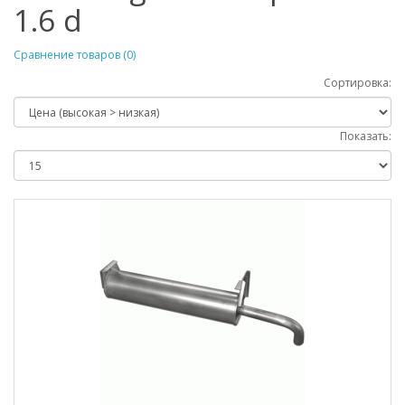
1.6 d
Сравнение товаров (0)
Сортировка:
Показать: