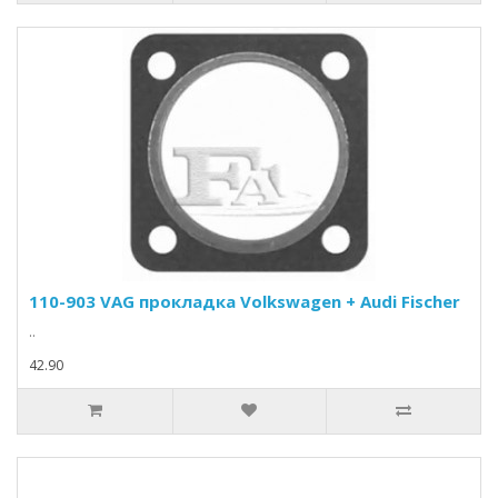
110-903 VAG прокладка Volkswagen + Audi Fischer
..
42.90