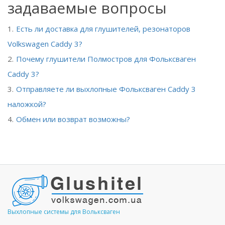
задаваемые вопросы
Есть ли доставка для глушителей, резонаторов
Volkswagen Caddy 3?
Почему глушители Полмостров для Фольксваген
Caddy 3?
Отправляете ли выхлопные Фольксваген Caddy 3
наложкой?
Обмен или возврат возможны?
Выхлопные системы для Вольксваген