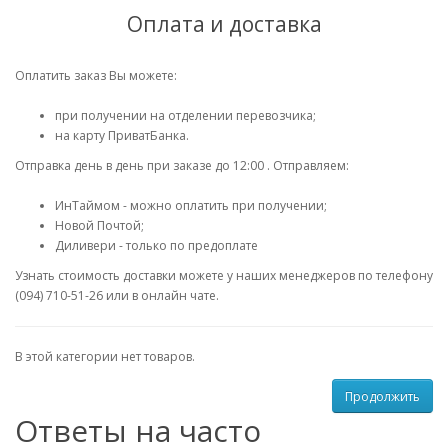
Оплата и доставка
Оплатить заказ Вы можете:
при получении на отделении перевозчика;
на карту ПриватБанка.
Отправка день в день при заказе до 12:00 . Отправляем:
ИнТаймом - можно оплатить при получении;
Новой Почтой;
Диливери - только по предоплате
Узнать стоимость доставки можете у наших менеджеров по телефону
(094) 710-51-26 или в онлайн чате.
В этой категории нет товаров.
Продолжить
Ответы на часто