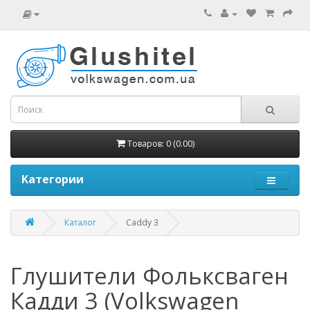
Товаров: 0 (0.00)
Категории
Каталог
Caddy 3
Глушители Фольксваген
Кадди 3 (Volkswagen