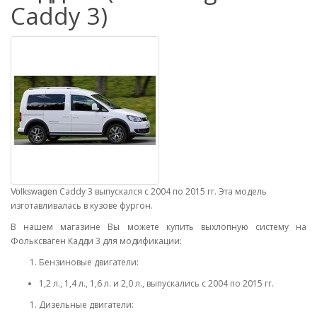
Caddy 3)
Caddy 3 выпускался с 2004 по 2015 гг. Эта модель
Volkswagen
изготавливалась в кузове фургон.
В нашем магазине Вы можете купить выхлопную систему на
Фольксваген Кадди 3 для модификации:
Бензиновые двигатели:
1,2 л., 1,4 л., 1,6 л. и 2,0 л., выпускались с 2004 по 2015 гг.
Дизельные двигатели: