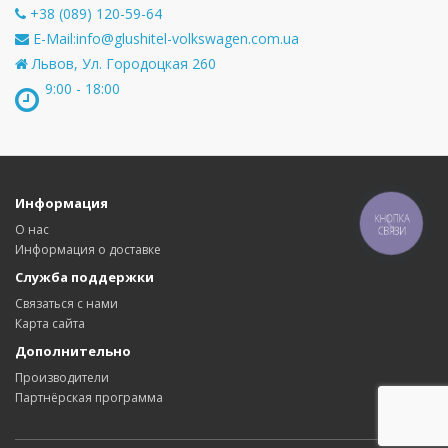
+38 (089) 120-59-64
E-Mail:
info@glushitel-volkswagen.com.ua
Львов, Ул. Городоцкая 260
9:00 - 18:00
Информация
КНОПКА
О нас
СВЯЗИ
Информация о доставке
Служба поддержки
Связаться с нами
Карта сайта
Дополнительно
Производители
Партнёрская программа