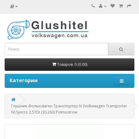
Товаров: 0 (0.00)
Категории
Глушник Фольксваген Транспортер IV (Volkswagen Transporter
IV) Syncro 2,5TDI (30.263) Polmostrow