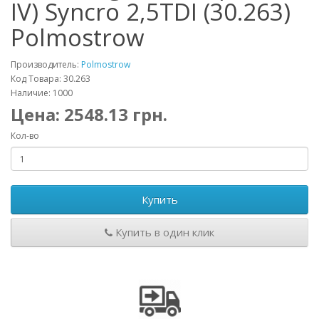
IV) Syncro 2,5TDI (30.263)
Polmostrow
Производитель:
Polmostrow
Код Товара: 30.263
Наличие: 1000
Цена:
2548.13
грн.
Кол-во
Купить
Купить в один клик