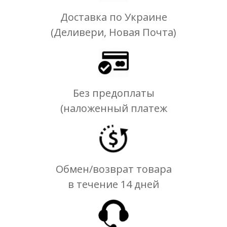
Доставка по Украине
(Деливери, Новая Почта)
Без предоплаты
(наложенный платеж
Обмен/возврат товара
в течение 14 дней