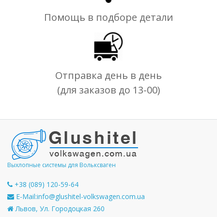
Помощь в подборе детали
Отправка день в день
(для заказов до 13-00)
Выхлопные системы для Вольксваген
+38 (089) 120-59-64
E-Mail:
info@glushitel-volkswagen.com.ua
Львов, Ул. Городоцкая 260