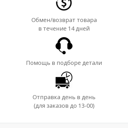
Обмен/возврат товара
в течение 14 дней
Помощь в подборе детали
Отправка день в день
(для заказов до 13-00)