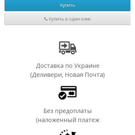
Купить
Купить в один клик
Доставка по Украине
(Деливери, Новая Почта)
Без предоплаты
(наложенный платеж