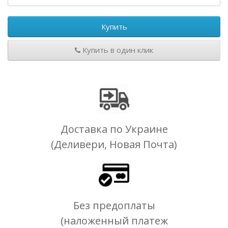
Купить
Купить в один клик
Доставка по Украине
(Деливери, Новая Почта)
Без предоплаты
(наложенный платеж