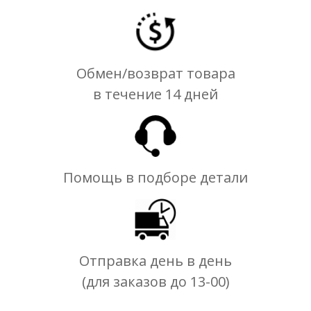
Обмен/возврат товара
в течение 14 дней
Помощь в подборе детали
Отправка день в день
(для заказов до 13-00)