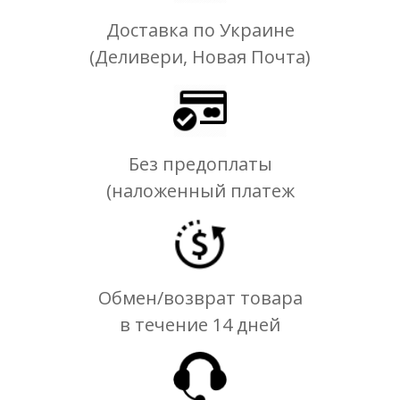
Доставка по Украине
(Деливери, Новая Почта)
Без предоплаты
(наложенный платеж
Обмен/возврат товара
в течение 14 дней