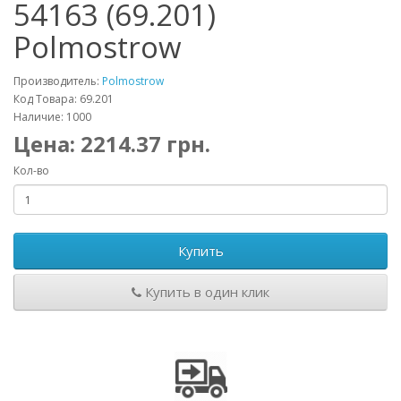
54163 (69.201)
Polmostrow
Производитель:
Polmostrow
Код Товара: 69.201
Наличие: 1000
Цена:
2214.37
грн.
Кол-во
Купить
Купить в один клик