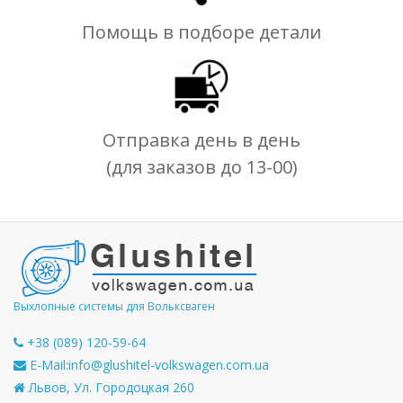
Помощь в подборе детали
Отправка день в день
(для заказов до 13-00)
Выхлопные системы для Вольксваген
+38 (089) 120-59-64
E-Mail:
info@glushitel-volkswagen.com.ua
Львов, Ул. Городоцкая 260