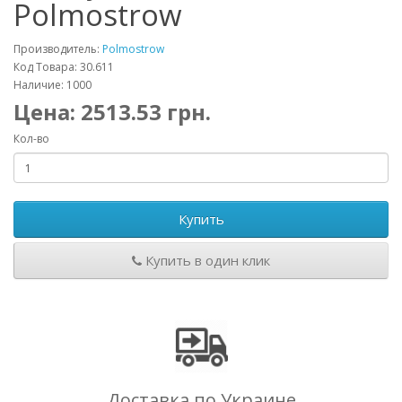
Polmostrow
Производитель:
Polmostrow
Код Товара: 30.611
Наличие: 1000
Цена:
2513.53
грн.
Кол-во
Купить
Купить в один клик
Доставка по Украине