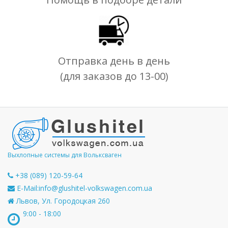
Отправка день в день
(для заказов до 13-00)
Выхлопные системы для Вольксваген
+38 (089) 120-59-64
E-Mail:
info@glushitel-volkswagen.com.ua
Львов, Ул. Городоцкая 260
9:00 - 18:00