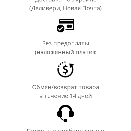
(Деливери, Новая Почта)
Без предоплаты
(наложенный платеж
Обмен/возврат товара
в течение 14 дней
Помощь в подборе детали