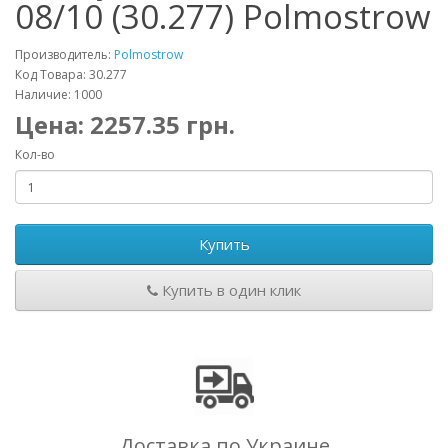
08/10 (30.277) Polmostrow
Производитель:
Polmostrow
Код Товара: 30.277
Наличие: 1000
Цена:
2257.35
грн.
Кол-во
Купить
Купить в один клик
Доставка по Украине