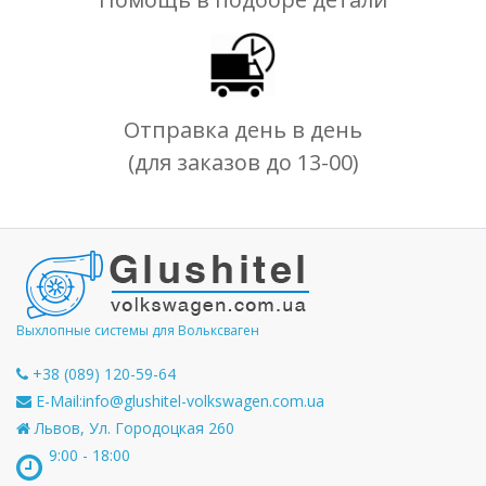
Отправка день в день
(для заказов до 13-00)
Выхлопные системы для Вольксваген
+38 (089) 120-59-64
E-Mail:
info@glushitel-volkswagen.com.ua
Львов, Ул. Городоцкая 260
9:00 - 18:00