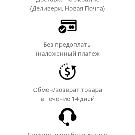
(Деливери, Новая Почта)
Без предоплаты
(наложенный платеж
Обмен/возврат товара
в течение 14 дней
Помощь в подборе детали