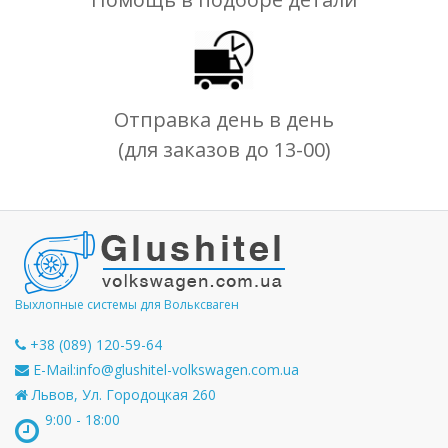
Отправка день в день
(для заказов до 13-00)
Выхлопные системы для Вольксваген
+38 (089) 120-59-64
E-Mail:
info@glushitel-volkswagen.com.ua
Львов, Ул. Городоцкая 260
9:00 - 18:00