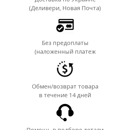
(Деливери, Новая Почта)
Без предоплаты
(наложенный платеж
Обмен/возврат товара
в течение 14 дней
Помощь в подборе детали