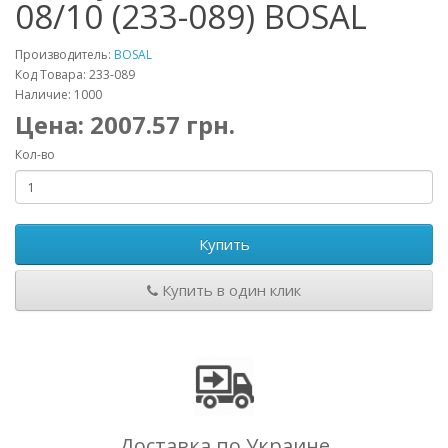
08/10 (233-089) BOSAL
Производитель:
BOSAL
Код Товара: 233-089
Наличие: 1000
Цена:
2007.57
грн.
Кол-во
Купить
Купить в один клик
Доставка по Украине