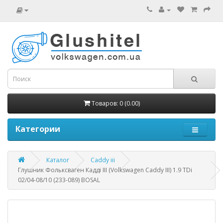
Товаров: 0 (0.00)
Категории
Каталог
Caddy iii
Глушник Фольксваген Кадді III (Volkswagen Caddy III) 1.9 TDi
02/04-08/10 (233-089) BOSAL