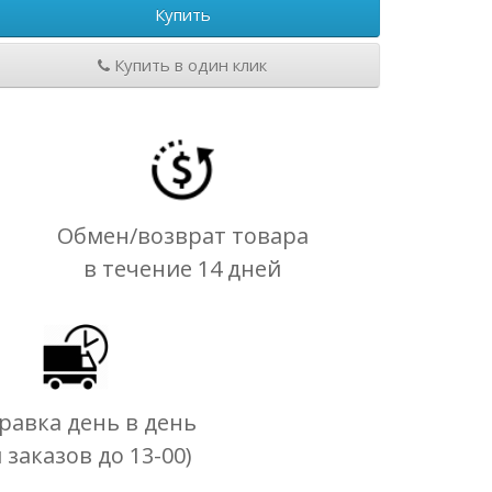
Купить
Купить в один клик
Обмен/возврат товара
в течение 14 дней
равка день в день
я заказов до 13-00)