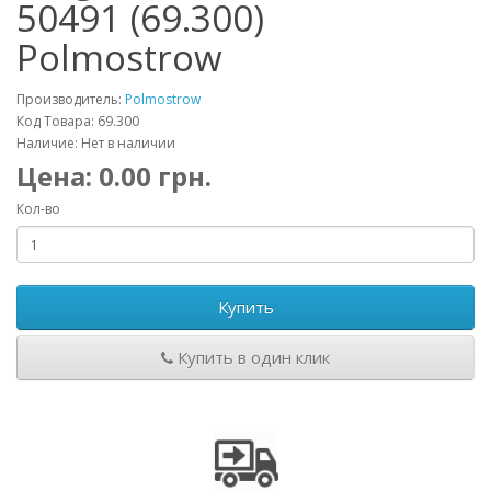
50491 (69.300)
Polmostrow
Производитель:
Polmostrow
Код Товара: 69.300
Наличие: Нет в наличии
Цена:
0.00
грн.
Кол-во
Купить
Купить в один клик