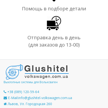
Помощь в подборе детали
Отправка день в день
(для заказов до 13-00)
Выхлопные системы для Вольксваген
+38 (089) 120-59-64
E-Mail:
info@glushitel-volkswagen.com.ua
Львов, Ул. Городоцкая 260