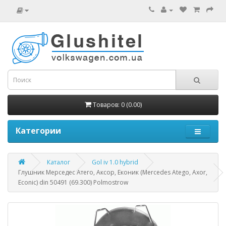
Товаров: 0 (0.00)
Категории
Каталог
Gol iv 1.0 hybrid
Глушник Мерседес Атего, Аксор, Еконик (Mercedes Atego, Axor,
Econic) din 50491 (69.300) Polmostrow