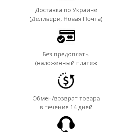
Доставка по Украине
(Деливери, Новая Почта)
Без предоплаты
(наложенный платеж
Обмен/возврат товара
в течение 14 дней