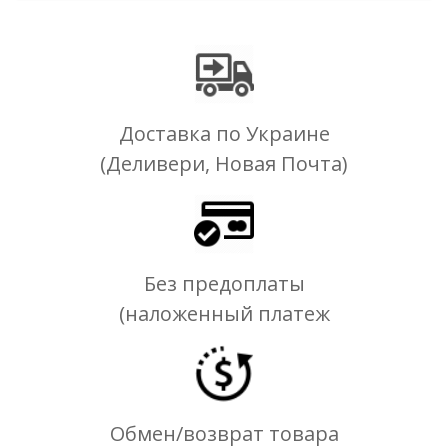
Доставка по Украине
(Деливери, Новая Почта)
Без предоплаты
(наложенный платеж
Обмен/возврат товара