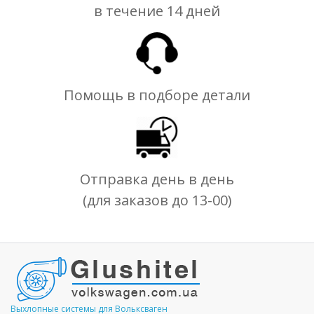
в течение 14 дней
Помощь в подборе детали
Отправка день в день
(для заказов до 13-00)
Выхлопные системы для Вольксваген