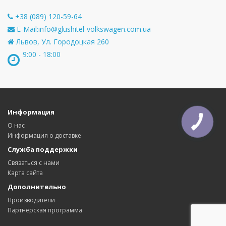
+38 (089) 120-59-64
E-Mail:
info@glushitel-volkswagen.com.ua
Львов, Ул. Городоцкая 260
9:00 - 18:00
Информация
О нас
Информация о доставке
Служба поддержки
Связаться с нами
Карта сайта
Дополнительно
Производители
Партнёрская программа