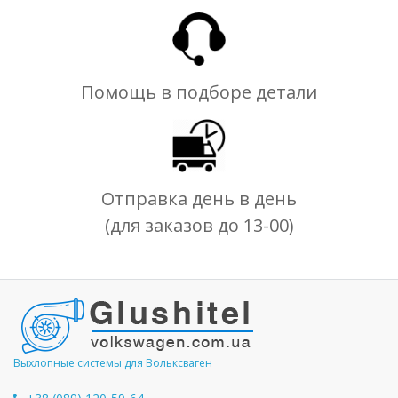
Помощь в подборе детали
Отправка день в день
(для заказов до 13-00)
Выхлопные системы для Вольксваген