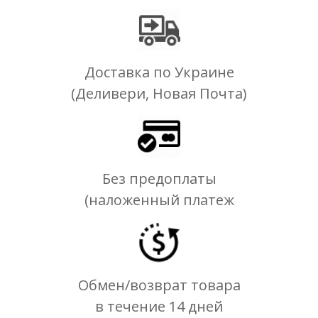
Доставка по Украине
(Деливери, Новая Почта)
Без предоплаты
(наложенный платеж
Обмен/возврат товара
в течение 14 дней