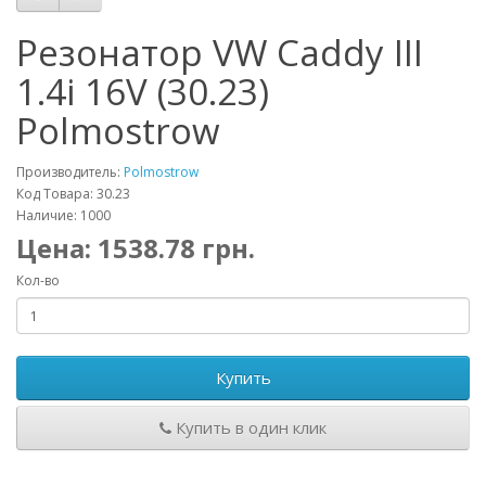
Резонатор VW Caddy III
1.4i 16V (30.23)
Polmostrow
Производитель:
Polmostrow
Код Товара: 30.23
Наличие: 1000
Цена:
1538.78
грн.
Кол-во
Купить
Купить в один клик