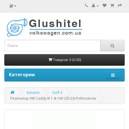
Товаров: 0 (0.00)
Категории
Каталог
Golf 3
Резонатор VW Caddy III 1.4i 16V (30.23) Polmostrow