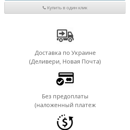
Купить в один клик
Доставка по Украине
(Деливери, Новая Почта)
Без предоплаты
(наложенный платеж