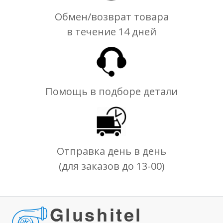
Обмен/возврат товара
в течение 14 дней
Помощь в подборе детали
Отправка день в день
(для заказов до 13-00)