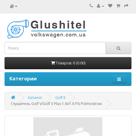
Товаров: 0 (0.00)
Категории
Каталог
Golf 5
Глушитель Golf V/Golf V Plus 1.6i/1.6 FSi Polmostrow