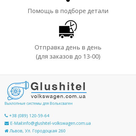
Помощь в подборе детали
Отправка день в день
(для заказов до 13-00)
Выхлопные системы для Вольксваген
+38 (089) 120-59-64
E-Mail:
info@glushitel-volkswagen.com.ua
Львов, Ул. Городоцкая 260