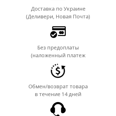
Доставка по Украине
(Деливери, Новая Почта)
Без предоплаты
(наложенный платеж
Обмен/возврат товара
в течение 14 дней