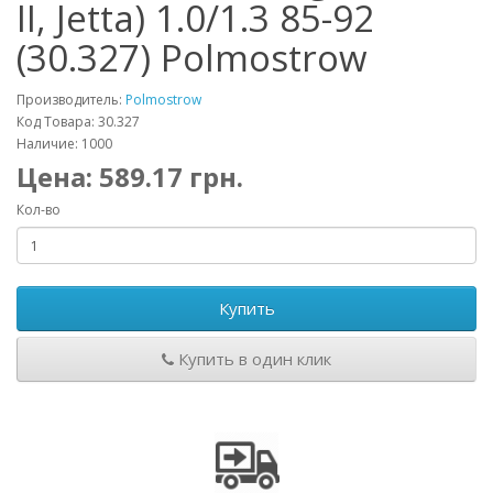
II, Jetta) 1.0/1.3 85-92
(30.327) Polmostrow
Производитель:
Polmostrow
Код Товара: 30.327
Наличие: 1000
Цена:
589.17
грн.
Кол-во
Купить
Купить в один клик