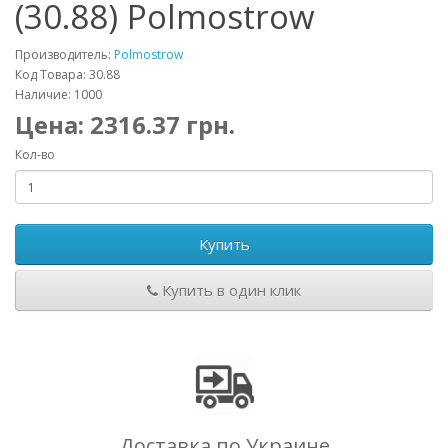
(30.88) Polmostrow
Производитель:
Polmostrow
Код Товара: 30.88
Наличие: 1000
Цена:
2316.37
грн.
Кол-во
Купить
Купить в один клик
Доставка по Украине