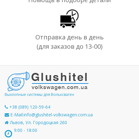
Отправка день в день
(для заказов до 13-00)
Выхлопные системы для Вольксваген
+38 (089) 120-59-64
E-Mail:
info@glushitel-volkswagen.com.ua
Львов, Ул. Городоцкая 260
9:00 - 18:00