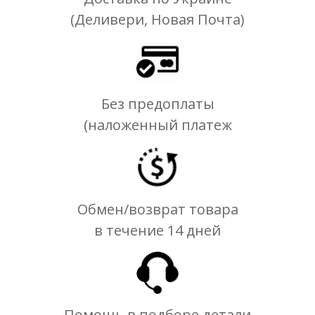
(Деливери, Новая Почта)
Без предоплаты
(наложенный платеж
Обмен/возврат товара
в течение 14 дней
Помощь в подборе детали