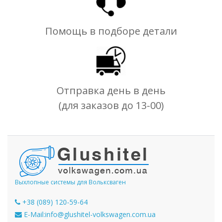
Помощь в подборе детали
Отправка день в день
(для заказов до 13-00)
Выхлопные системы для Вольксваген
+38 (089) 120-59-64
E-Mail:
info@glushitel-volkswagen.com.ua