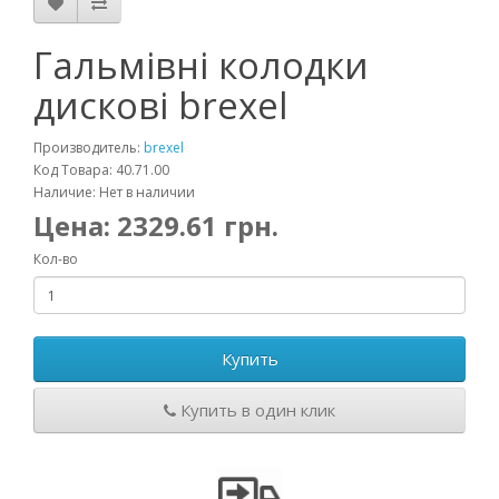
Гальмівні колодки
дискові brexel
Производитель:
brexel
Код Товара: 40.71.00
Наличие: Нет в наличии
Цена:
2329.61
грн.
Кол-во
Купить
Купить в один клик