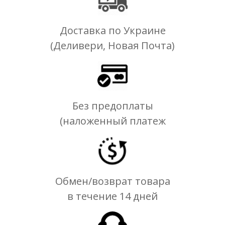
Доставка по Украине
(Деливери, Новая Почта)
Без предоплаты
(наложенный платеж
Обмен/возврат товара
в течение 14 дней