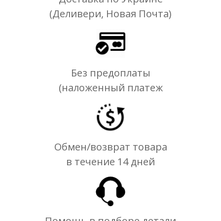
(Деливери, Новая Почта)
Без предоплаты
(наложенный платеж
Обмен/возврат товара
в течение 14 дней
Помощь в подборе детали