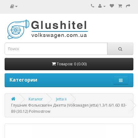
Товаров: 0 (0.00)
Категории
Каталог
Jetta ii
Глушник Фольксваген Джетта (Volkswagen Jetta) 1.3/1.6/1.6D 83-
89 (30.12) Polmostrow