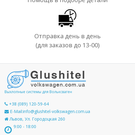
Отправка день в день
(для заказов до 13-00)
Выхлопные системы для Вольксваген
+38 (089) 120-59-64
E-Mail:
info@glushitel-volkswagen.com.ua
Львов, Ул. Городоцкая 260
9:00 - 18:00