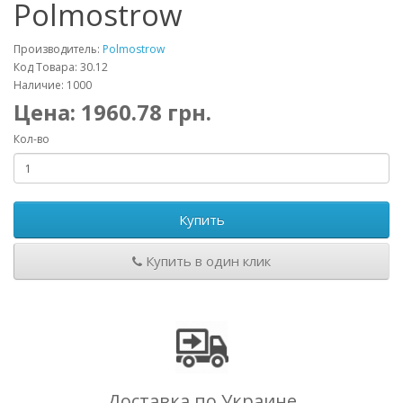
Polmostrow
Производитель:
Polmostrow
Код Товара: 30.12
Наличие: 1000
Цена:
1960.78
грн.
Кол-во
Купить
Купить в один клик
Доставка по Украине