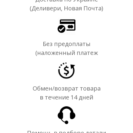
(Деливери, Новая Почта)
Без предоплаты
(наложенный платеж
Обмен/возврат товара
в течение 14 дней
Помощь в подборе детали