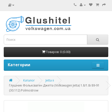
Товаров: 0 (0.00)
Категории
Каталог
Jetta ii
Глушник Фольксваген Джетта (Volkswagen Jetta) 1.8/1.8i 89-91
(30.112) Polmostrow