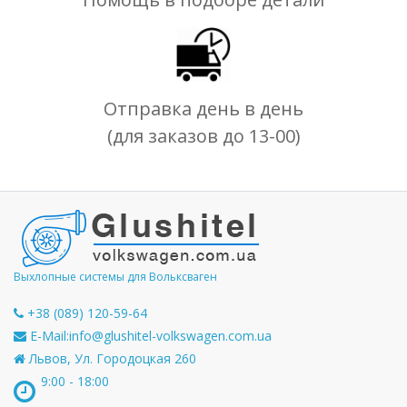
Отправка день в день
(для заказов до 13-00)
Выхлопные системы для Вольксваген
+38 (089) 120-59-64
E-Mail:
info@glushitel-volkswagen.com.ua
Львов, Ул. Городоцкая 260
9:00 - 18:00