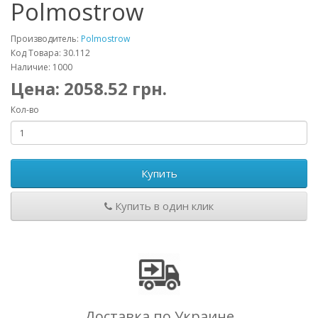
Polmostrow
Производитель:
Polmostrow
Код Товара: 30.112
Наличие: 1000
Цена:
2058.52
грн.
Кол-во
Купить
Купить в один клик
Доставка по Украине