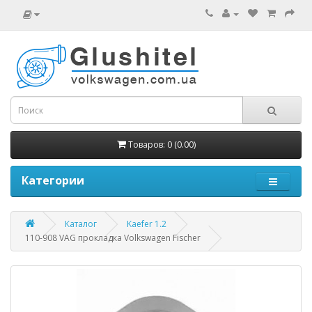
Товаров: 0 (0.00)
Категории
Каталог
Kaefer 1.2
110-908 VAG прокладка Volkswagen Fischer