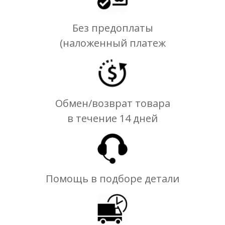
Без предоплаты
(наложенный платеж
Обмен/возврат товара
в течение 14 дней
Помощь в подборе детали