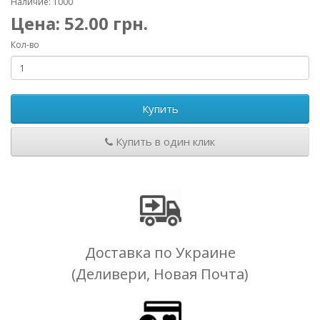
Наличие: 1000
Цена:
52.00
грн.
Кол-во
Купить
Купить в один клик
Доставка по Украине
(Деливери, Новая Почта)