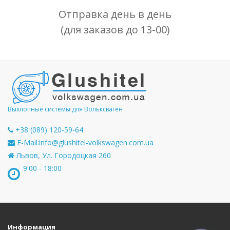
Отправка день в день
(для заказов до 13-00)
Выхлопные системы для Вольксваген
+38 (089) 120-59-64
E-Mail:
info@glushitel-volkswagen.com.ua
Львов, Ул. Городоцкая 260
9:00 - 18:00
Информация