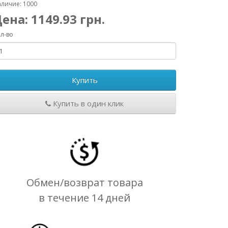
личие: 1000
Цена:
1149.93
грн.
л-во
Купить
Купить в один клик
Обмен/возврат товара
в течение 14 дней