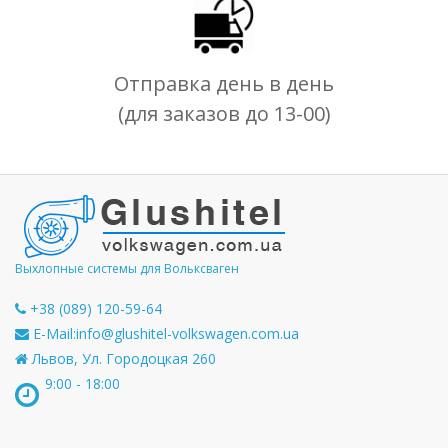
Отправка день в день
(для заказов до 13-00)
Выхлопные системы для Вольксваген
+38 (089) 120-59-64
E-Mail:
info@glushitel-volkswagen.com.ua
Львов, Ул. Городоцкая 260
9:00 - 18:00