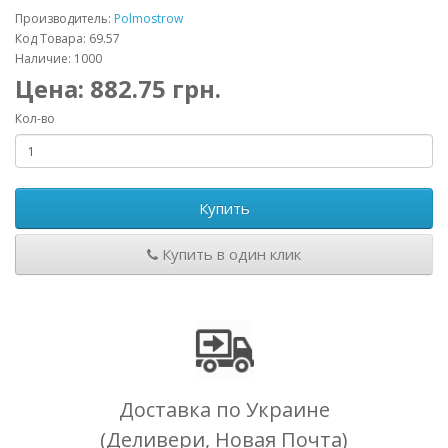
Производитель:
Polmostrow
Код Товара: 69.57
Наличие: 1000
Цена:
882.75
грн.
Кол-во
Купить
Купить в один клик
Доставка по Украине
(Деливери, Новая Почта)