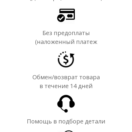
Без предоплаты
(наложенный платеж
Обмен/возврат товара
в течение 14 дней
Помощь в подборе детали