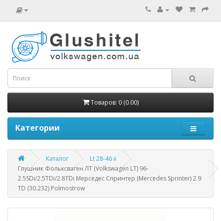
Товаров: 0 (0.00)
Категории
Каталог
Lt 28-46 ii
Глушник Фольксваген ЛТ (Volkswagen LT) 96-
2.5SDi/2.5TDi/2.8TDi Мерседес Спринтер (Mercedes Sprinter) 2.9
TD (30.232) Polmostrow