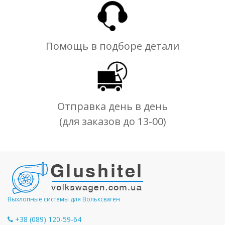
Помощь в подборе детали
Отправка день в день
(для заказов до 13-00)
Выхлопные системы для Вольксваген
+38 (089) 120-59-64