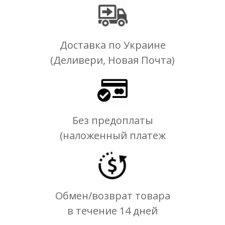
Доставка по Украине
(Деливери, Новая Почта)
Без предоплаты
(наложенный платеж
Обмен/возврат товара
в течение 14 дней