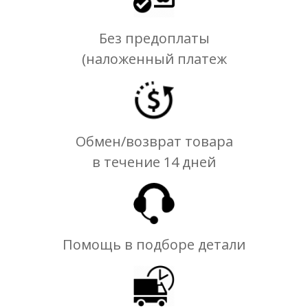
Без предоплаты
(наложенный платеж
Обмен/возврат товара
в течение 14 дней
Помощь в подборе детали