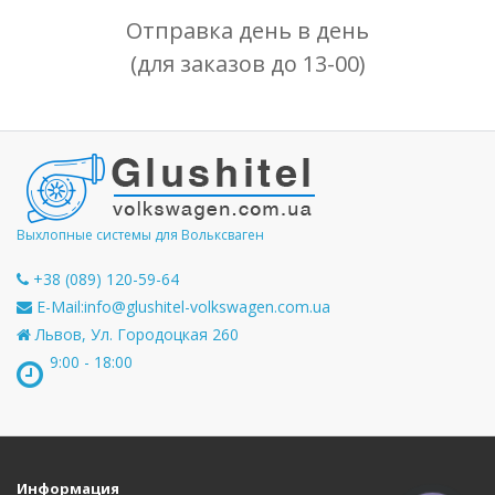
Отправка день в день
(для заказов до 13-00)
Выхлопные системы для Вольксваген
+38 (089) 120-59-64
E-Mail:
info@glushitel-volkswagen.com.ua
Львов, Ул. Городоцкая 260
9:00 - 18:00
Информация