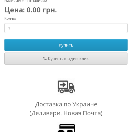
Наличие: Нет в наличии
Цена:
0.00
грн.
Кол-во
Купить
Купить в один клик
Доставка по Украине
(Деливери, Новая Почта)