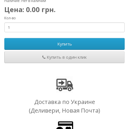
Наличие: Нет в наличии
Цена:
0.00
грн.
Кол-во
Купить
Купить в один клик
Доставка по Украине
(Деливери, Новая Почта)