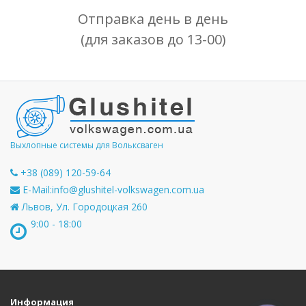
Отправка день в день
(для заказов до 13-00)
Выхлопные системы для Вольксваген
+38 (089) 120-59-64
E-Mail:
info@glushitel-volkswagen.com.ua
Львов, Ул. Городоцкая 260
9:00 - 18:00
Информация