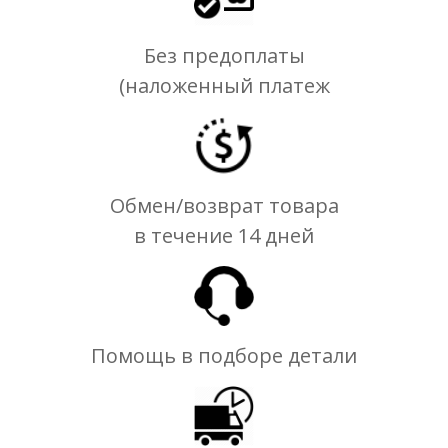
Без предоплаты
(наложенный платеж
Обмен/возврат товара
в течение 14 дней
Помощь в подборе детали