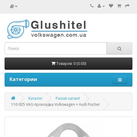
Товаров: 0 (0.00)
Категории
Каталог
Passat variant
110-925 VAG прокладка Volkswagen + Audi Fischer