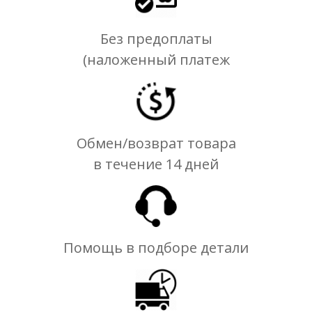
Без предоплаты
(наложенный платеж
Обмен/возврат товара
в течение 14 дней
Помощь в подборе детали