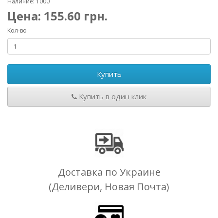
Наличие: 1000
Цена:
155.60
грн.
Кол-во
Купить
Купить в один клик
Доставка по Украине
(Деливери, Новая Почта)