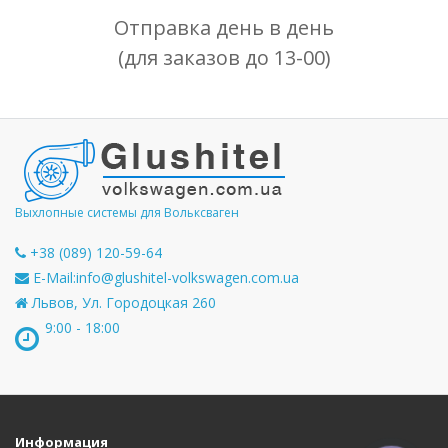
Отправка день в день
(для заказов до 13-00)
Выхлопные системы для Вольксваген
+38 (089) 120-59-64
E-Mail:
info@glushitel-volkswagen.com.ua
Львов, Ул. Городоцкая 260
9:00 - 18:00
Информация