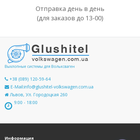
Отправка день в день
(для заказов до 13-00)
Выхлопные системы для Вольксваген
+38 (089) 120-59-64
E-Mail:
info@glushitel-volkswagen.com.ua
Львов, Ул. Городоцкая 260
9:00 - 18:00
Информация