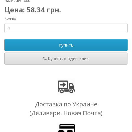
Наличие: 1000
Цена:
58.34
грн.
Кол-во
Купить
Купить в один клик
Доставка по Украине
(Деливери, Новая Почта)