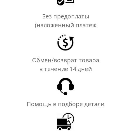
Без предоплаты
(наложенный платеж
Обмен/возврат товара
в течение 14 дней
Помощь в подборе детали