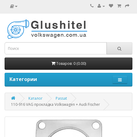
Товаров: 0 (0.00)
Категории
Каталог
Passat
110-916 VAG прокладка Volkswagen + Audi Fischer