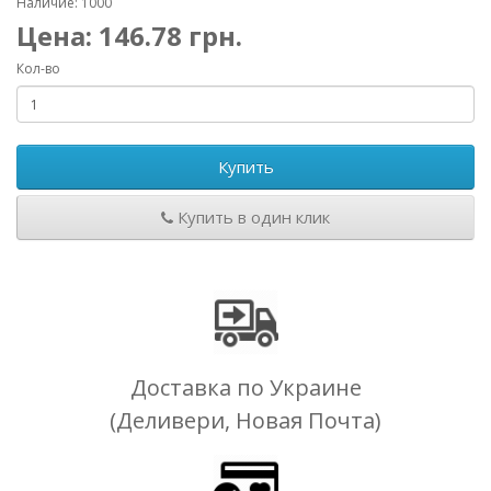
Наличие: 1000
Цена:
146.78
грн.
Кол-во
Купить
Купить в один клик
Доставка по Украине
(Деливери, Новая Почта)