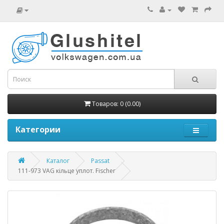
Товаров: 0 (0.00)
Категории
Каталог
Passat
111-973 VAG кільце уплот. Fischer