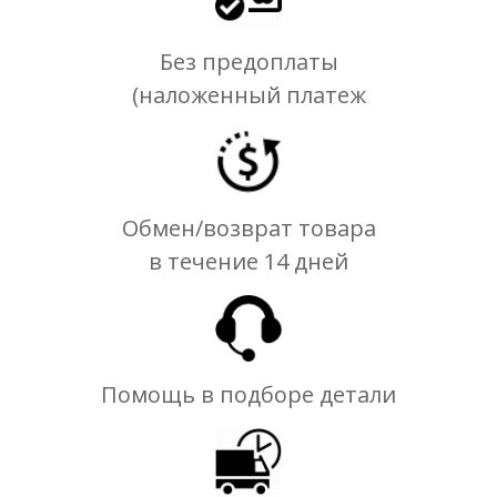
Без предоплаты
(наложенный платеж
Обмен/возврат товара
в течение 14 дней
Помощь в подборе детали