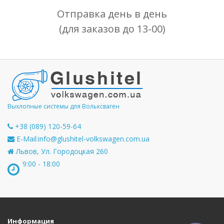
Отправка день в день
(для заказов до 13-00)
Выхлопные системы для Вольксваген
+38 (089) 120-59-64
E-Mail:
info@glushitel-volkswagen.com.ua
Львов, Ул. Городоцкая 260
9:00 - 18:00
Информация