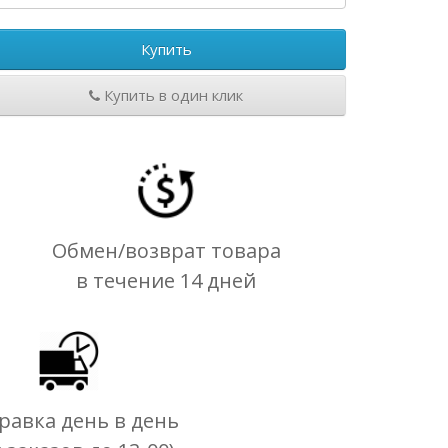
Купить
Купить в один клик
Обмен/возврат товара
в течение 14 дней
равка день в день