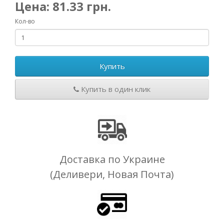
Цена:
81.33
грн.
Кол-во
Купить
Купить в один клик
Доставка по Украине
(Деливери, Новая Почта)