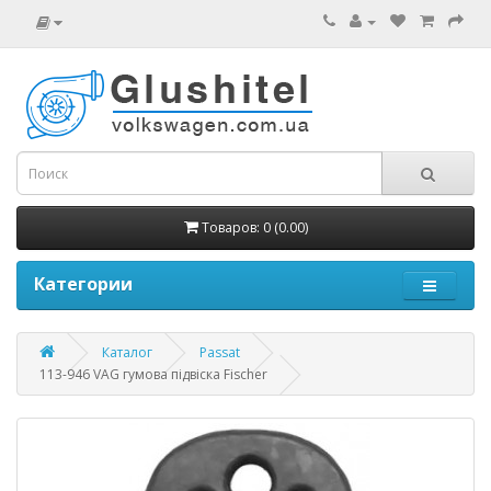
Товаров: 0 (0.00)
Категории
Каталог
Passat
113-946 VAG гумова підвіска Fischer