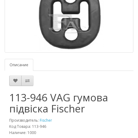
Описание
113-946 VAG гумова
підвіска Fischer
Производитель:
Fischer
Код Товара: 113-946
Наличие: 1000