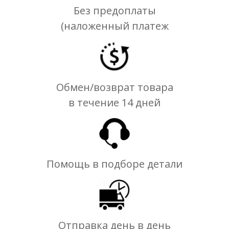
Без предоплаты
(наложенный платеж
Обмен/возврат товара
в течение 14 дней
Помощь в подборе детали
Отправка день в день