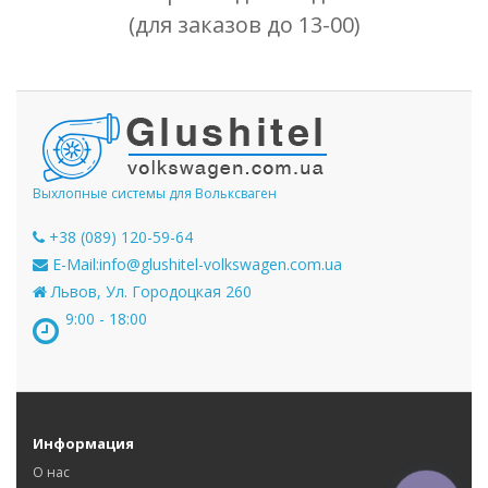
(для заказов до 13-00)
Выхлопные системы для Вольксваген
+38 (089) 120-59-64
E-Mail:
info@glushitel-volkswagen.com.ua
Львов, Ул. Городоцкая 260
9:00 - 18:00
Информация
О нас