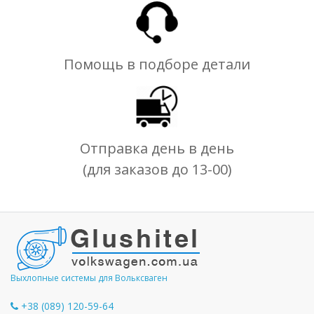
Помощь в подборе детали
Отправка день в день
(для заказов до 13-00)
Выхлопные системы для Вольксваген
+38 (089) 120-59-64