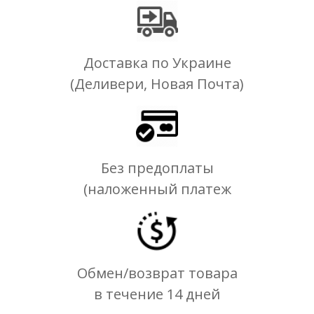
Доставка по Украине
(Деливери, Новая Почта)
Без предоплаты
(наложенный платеж
Обмен/возврат товара
в течение 14 дней