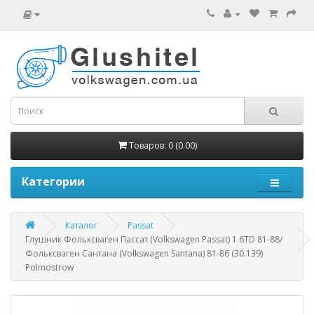
Товаров: 0 (0.00)
Категории
Каталог
Passat
Глушник Фольксваген Пассат (Volkswagen Passat) 1.6TD 81-88/
Фольксваген Сантана (Volkswagen Santana) 81-86 (30.139)
Polmostrow