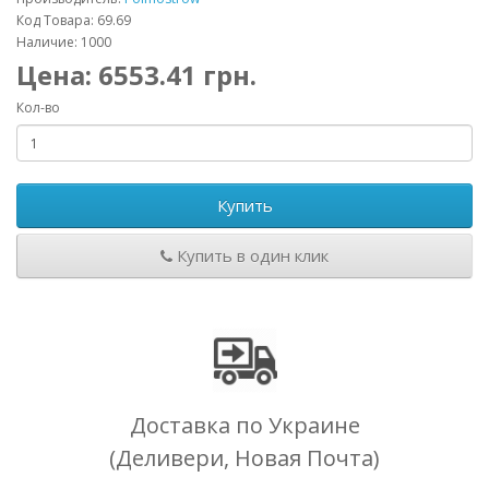
Код Товара: 69.69
Наличие: 1000
Цена:
6553.41
грн.
Кол-во
Купить
Купить в один клик
Доставка по Украине
(Деливери, Новая Почта)