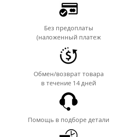
Без предоплаты
(наложенный платеж
Обмен/возврат товара
в течение 14 дней
Помощь в подборе детали