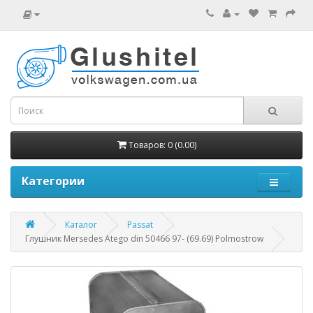
Товаров: 0 (0.00)
Категории
Каталог
Passat
Глушник Mersedes Atego din 50466 97- (69.69) Polmostrow