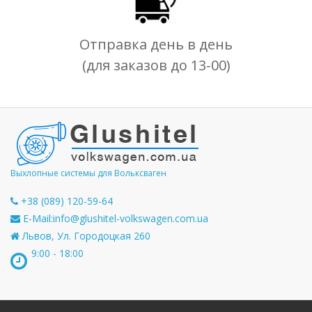
Отправка день в день
(для заказов до 13-00)
Выхлопные системы для Вольксваген
+38 (089) 120-59-64
E-Mail:
info@glushitel-volkswagen.com.ua
Львов, Ул. Городоцкая 260
9:00 - 18:00