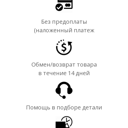
Без предоплаты
(наложенный платеж
Обмен/возврат товара
в течение 14 дней
Помощь в подборе детали