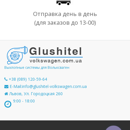
Отправка день в день
(для заказов до 13-00)
Выхлопные системы для Вольксваген
+38 (089) 120-59-64
E-Mail:
info@glushitel-volkswagen.com.ua
Львов, Ул. Городоцкая 260
9:00 - 18:00