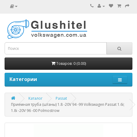
Товаров: 0 (0.00)
Категории
Каталог
Passat
Приемная труба (штаны) 1.8 -20V 94 -99 Volkswagen Passat 1.6i;
1.8i -20V 96 -00 Polmostrow