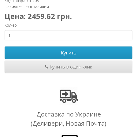
Код Товара: 01.208
Наличие: Нет в наличии
Цена:
2459.62
грн.
Кол-во
Купить
Купить в один клик
Доставка по Украине
(Деливери, Новая Почта)