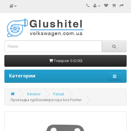
Товаров: 0 (0.00)
Категории
Каталог
Passat
Прокладка турбокомпресора bos Fischer