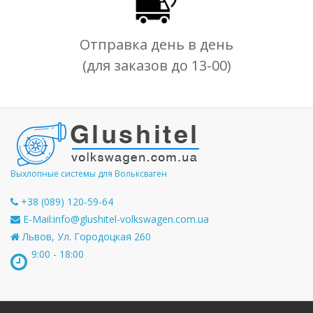
Отправка день в день
(для заказов до 13-00)
Выхлопные системы для Вольксваген
+38 (089) 120-59-64
E-Mail:
info@glushitel-volkswagen.com.ua
Львов, Ул. Городоцкая 260
9:00 - 18:00