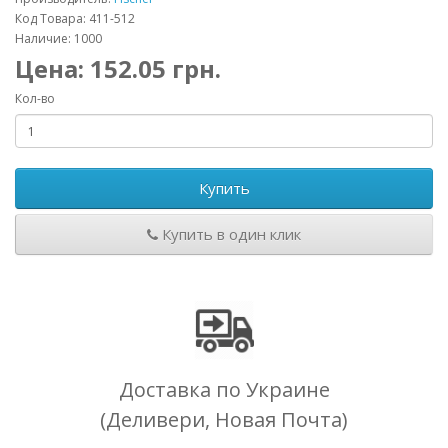
Код Товара: 411-512
Наличие: 1000
Цена:
152.05
грн.
Кол-во
Купить
Купить в один клик
Доставка по Украине
(Деливери, Новая Почта)