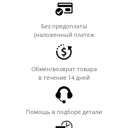
Без предоплаты
(наложенный платеж
Обмен/возврат товара
в течение 14 дней
Помощь в подборе детали