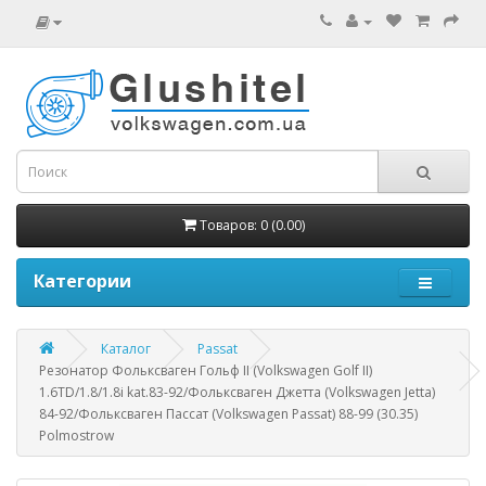
Товаров: 0 (0.00)
Категории
Каталог
Passat
Резонатор Фольксваген Гольф II (Volkswagen Golf II)
1.6TD/1.8/1.8i kat.83-92/Фольксваген Джетта (Volkswagen Jetta)
84-92/Фольксваген Пассат (Volkswagen Passat) 88-99 (30.35)
Polmostrow