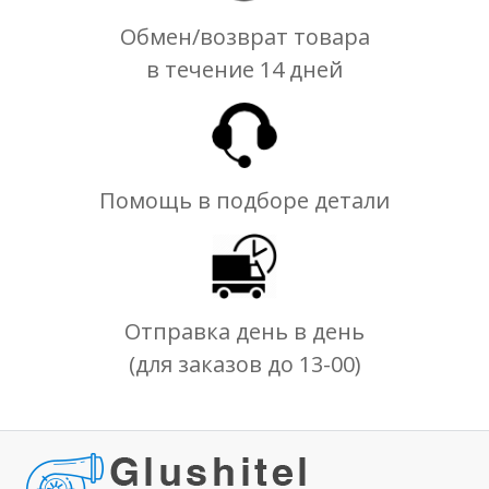
Обмен/возврат товара
в течение 14 дней
Помощь в подборе детали
Отправка день в день
(для заказов до 13-00)