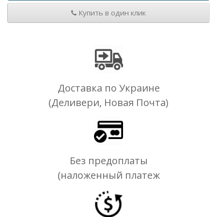
Купить в один клик
Доставка по Украине
(Деливери, Новая Почта)
Без предоплаты
(наложенный платеж